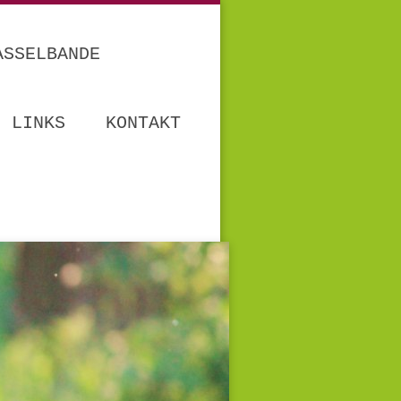
ASSELBANDE
LINKS
KONTAKT