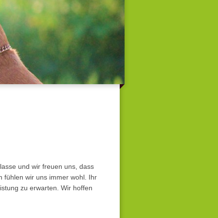
klasse und wir freuen uns, dass
 fühlen wir uns immer wohl. Ihr
istung zu erwarten. Wir hoffen