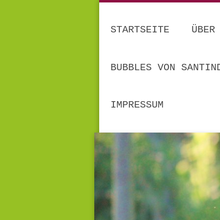
STARTSEITE
ÜBER
BUBBLES VON SANTIN
IMPRESSUM