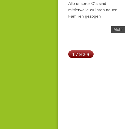
Alle unserer C´s sind
mittlerweile zu Ihren neuen
Familien gezogen
Mehr