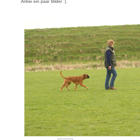
Anbei ein paar Bilder :).