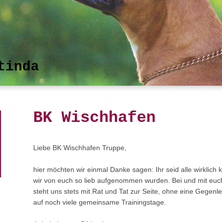
tinda
BK Wischhafen
Liebe BK Wischhafen Truppe,
hier möchten wir einmal Danke sagen: Ihr seid alle wirklich 
wir von euch so lieb aufgenommen wurden. Bei und mit euch
steht uns stets mit Rat und Tat zur Seite, ohne eine Gegenle
auf noch viele gemeinsame Trainingstage.