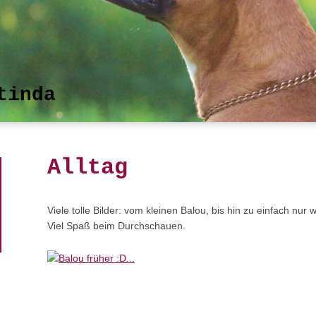
tinda
Alltag
Viele tolle Bilder: vom kleinen Balou, bis hin zu einfach nur
Viel Spaß beim Durchschauen.