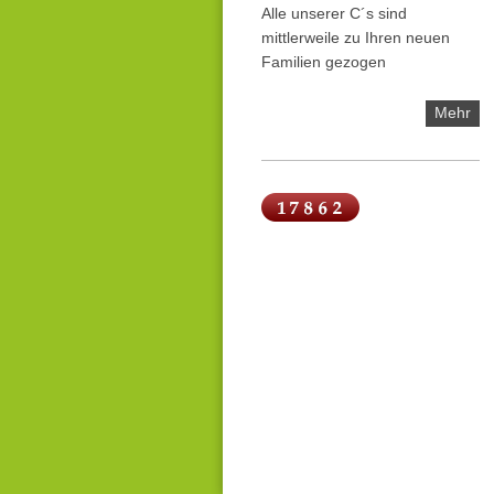
Alle unserer C´s sind
mittlerweile zu Ihren neuen
Familien gezogen
Mehr