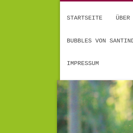
STARTSEITE
ÜBER
BUBBLES VON SANTIN
IMPRESSUM