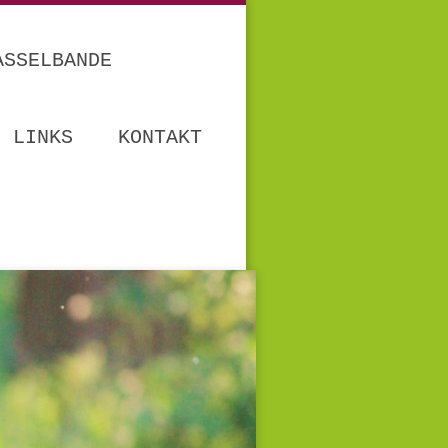
ASSELBANDE
LINKS
KONTAKT